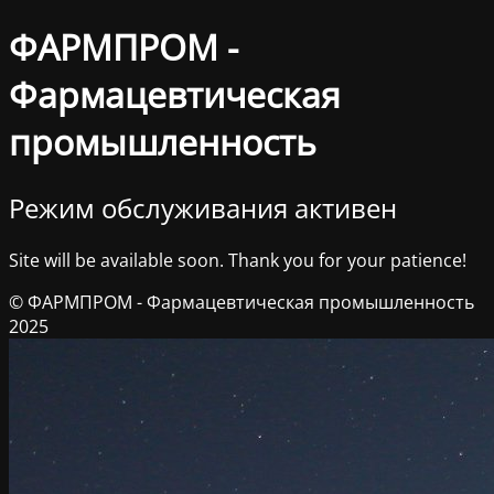
ФАРМПРОМ -
Фармацевтическая
промышленность
Режим обслуживания активен
Site will be available soon. Thank you for your patience!
© ФАРМПРОМ - Фармацевтическая промышленность
2025