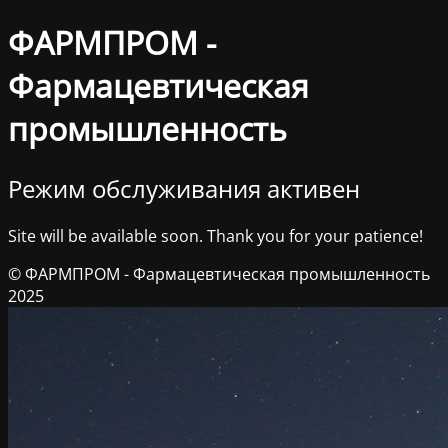
ФАРМПРОМ -
Фармацевтическая
промышленность
Режим обслуживания активен
Site will be available soon. Thank you for your patience!
© ФАРМПРОМ - Фармацевтическая промышленность
2025