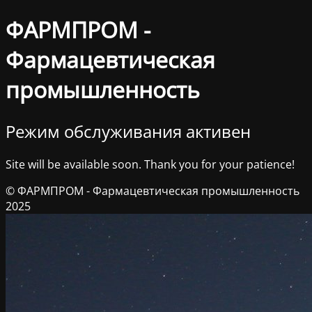
ФАРМПРОМ -
Фармацевтическая
промышленность
Режим обслуживания активен
Site will be available soon. Thank you for your patience!
© ФАРМПРОМ - Фармацевтическая промышленность
2025