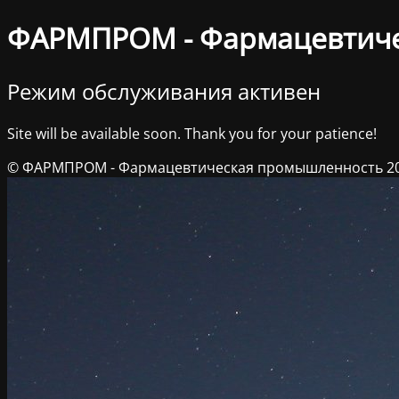
ФАРМПРОМ - Фармацевтич
Режим обслуживания активен
Site will be available soon. Thank you for your patience!
© ФАРМПРОМ - Фармацевтическая промышленность 2