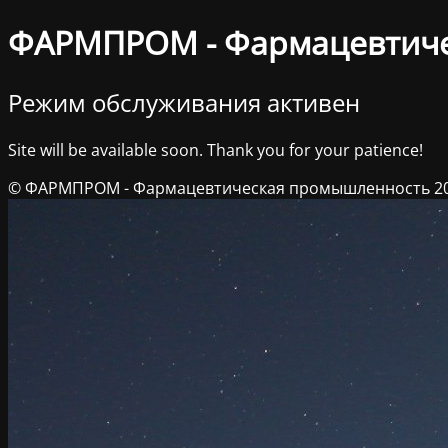
ФАРМПРОМ - Фармацевтич
Режим обслуживания активен
Site will be available soon. Thank you for your patience!
© ФАРМПРОМ - Фармацевтическая промышленность 2