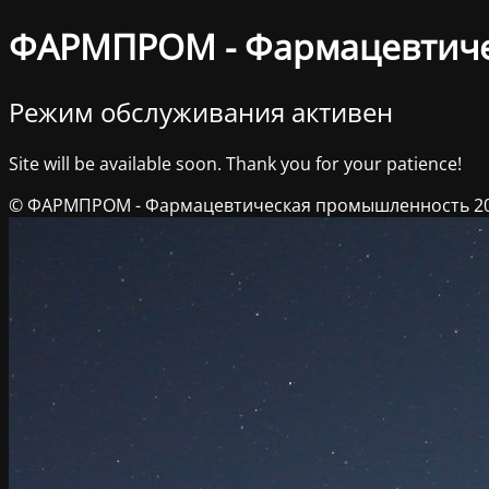
ФАРМПРОМ - Фармацевтич
Режим обслуживания активен
Site will be available soon. Thank you for your patience!
© ФАРМПРОМ - Фармацевтическая промышленность 2