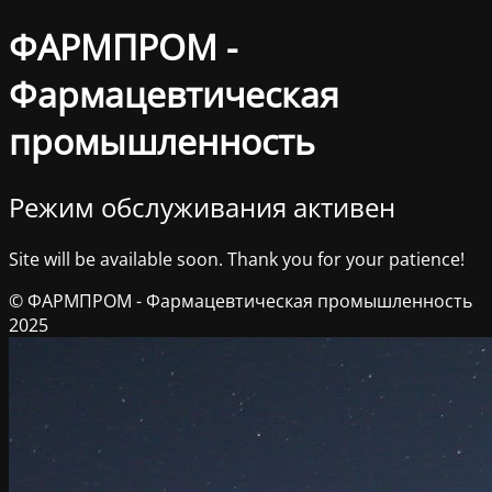
ФАРМПРОМ -
Фармацевтическая
промышленность
Режим обслуживания активен
Site will be available soon. Thank you for your patience!
© ФАРМПРОМ - Фармацевтическая промышленность
2025