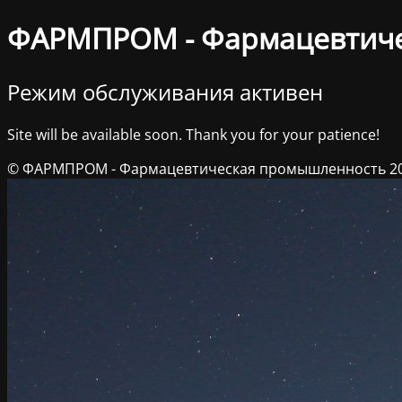
ФАРМПРОМ - Фармацевтич
Режим обслуживания активен
Site will be available soon. Thank you for your patience!
© ФАРМПРОМ - Фармацевтическая промышленность 2