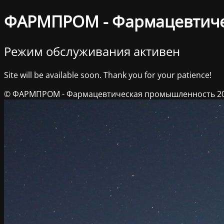
ФАРМПРОМ - Фармацевтич
Режим обслуживания активен
Site will be available soon. Thank you for your patience!
© ФАРМПРОМ - Фармацевтическая промышленность 2