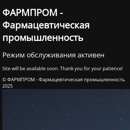
ФАРМПРОМ -
Фармацевтическая
промышленность
Режим обслуживания активен
Site will be available soon. Thank you for your patience!
© ФАРМПРОМ - Фармацевтическая промышленность
2025