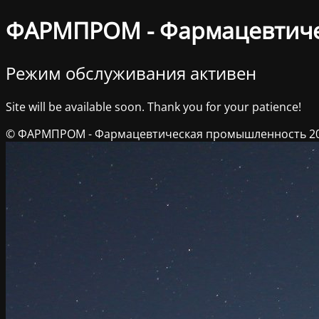
ФАРМПРОМ - Фармацевтич
Режим обслуживания активен
Site will be available soon. Thank you for your patience!
© ФАРМПРОМ - Фармацевтическая промышленность 2