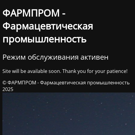
ФАРМПРОМ -
Фармацевтическая
промышленность
Режим обслуживания активен
Site will be available soon. Thank you for your patience!
© ФАРМПРОМ - Фармацевтическая промышленность
2025