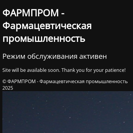
ФАРМПРОМ -
Фармацевтическая
промышленность
Режим обслуживания активен
Site will be available soon. Thank you for your patience!
© ФАРМПРОМ - Фармацевтическая промышленность
2025