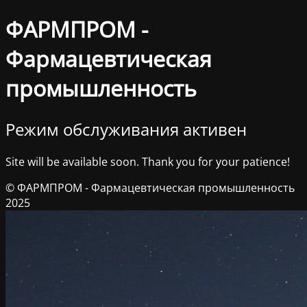
ФАРМПРОМ -
Фармацевтическая
промышленность
Режим обслуживания активен
Site will be available soon. Thank you for your patience!
© ФАРМПРОМ - Фармацевтическая промышленность
2025