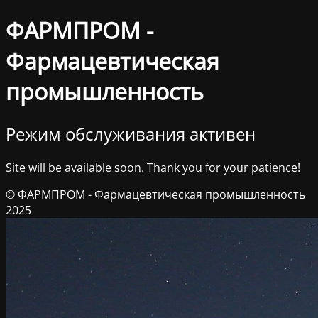
ФАРМПРОМ -
Фармацевтическая
промышленность
Режим обслуживания активен
Site will be available soon. Thank you for your patience!
© ФАРМПРОМ - Фармацевтическая промышленность
2025