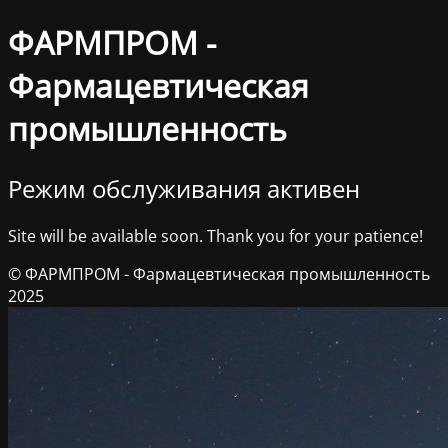
ФАРМПРОМ -
Фармацевтическая
промышленность
Режим обслуживания активен
Site will be available soon. Thank you for your patience!
© ФАРМПРОМ - Фармацевтическая промышленность
2025