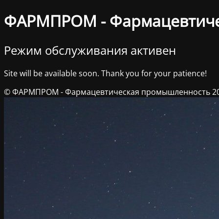
ФАРМПРОМ - Фармацевтич
Режим обслуживания активен
Site will be available soon. Thank you for your patience!
© ФАРМПРОМ - Фармацевтическая промышленность 2