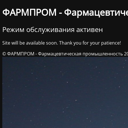
ФАРМПРОМ - Фармацевтич
Режим обслуживания активен
Site will be available soon. Thank you for your patience!
© ФАРМПРОМ - Фармацевтическая промышленность 2