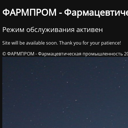
ФАРМПРОМ - Фармацевтич
Режим обслуживания активен
Site will be available soon. Thank you for your patience!
© ФАРМПРОМ - Фармацевтическая промышленность 2