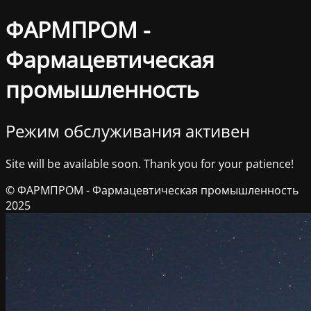
ФАРМПРОМ -
Фармацевтическая
промышленность
Режим обслуживания активен
Site will be available soon. Thank you for your patience!
© ФАРМПРОМ - Фармацевтическая промышленность
2025