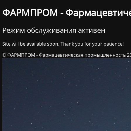
ФАРМПРОМ - Фармацевтич
Режим обслуживания активен
Site will be available soon. Thank you for your patience!
© ФАРМПРОМ - Фармацевтическая промышленность 2