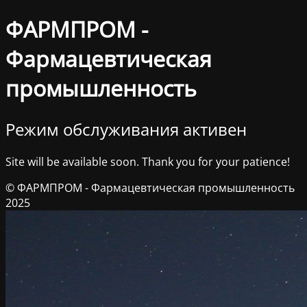
ФАРМПРОМ -
Фармацевтическая
промышленность
Режим обслуживания активен
Site will be available soon. Thank you for your patience!
© ФАРМПРОМ - Фармацевтическая промышленность
2025