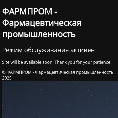
ФАРМПРОМ -
Фармацевтическая
промышленность
Режим обслуживания активен
Site will be available soon. Thank you for your patience!
© ФАРМПРОМ - Фармацевтическая промышленность
2025