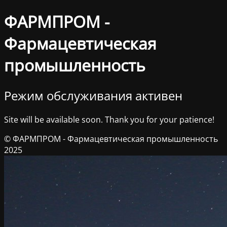
ФАРМПРОМ -
Фармацевтическая
промышленность
Режим обслуживания активен
Site will be available soon. Thank you for your patience!
© ФАРМПРОМ - Фармацевтическая промышленность
2025