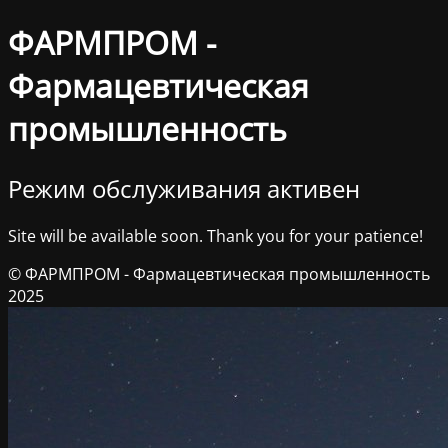
ФАРМПРОМ -
Фармацевтическая
промышленность
Режим обслуживания активен
Site will be available soon. Thank you for your patience!
© ФАРМПРОМ - Фармацевтическая промышленность
2025