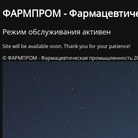
ФАРМПРОМ - Фармацевтич
Режим обслуживания активен
Site will be available soon. Thank you for your patience!
© ФАРМПРОМ - Фармацевтическая промышленность 2