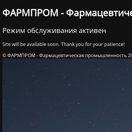
ФАРМПРОМ - Фармацевтич
Режим обслуживания активен
Site will be available soon. Thank you for your patience!
© ФАРМПРОМ - Фармацевтическая промышленность 2