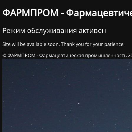
ФАРМПРОМ - Фармацевтич
Режим обслуживания активен
Site will be available soon. Thank you for your patience!
© ФАРМПРОМ - Фармацевтическая промышленность 2