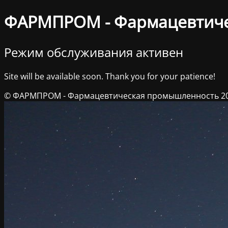
ФАРМПРОМ - Фармацевтич
Режим обслуживания активен
Site will be available soon. Thank you for your patience!
© ФАРМПРОМ - Фармацевтическая промышленность 2