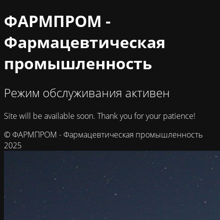
ФАРМПРОМ -
Фармацевтическая
промышленность
Режим обслуживания активен
Site will be available soon. Thank you for your patience!
© ФАРМПРОМ - Фармацевтическая промышленность
2025