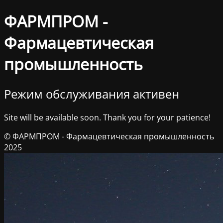
ФАРМПРОМ -
Фармацевтическая
промышленность
Режим обслуживания активен
Site will be available soon. Thank you for your patience!
© ФАРМПРОМ - Фармацевтическая промышленность
2025