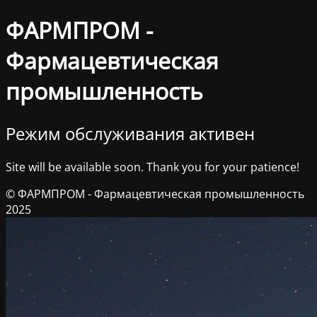
ФАРМПРОМ -
Фармацевтическая
промышленность
Режим обслуживания активен
Site will be available soon. Thank you for your patience!
© ФАРМПРОМ - Фармацевтическая промышленность
2025